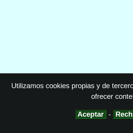
Utilizamos cookies propias y de tercer
ofrecer conte
Aceptar
-
Rech