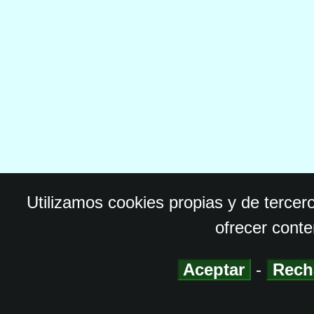
Utilizamos cookies propias y de tercer
ofrecer conte
Aceptar
-
Rech