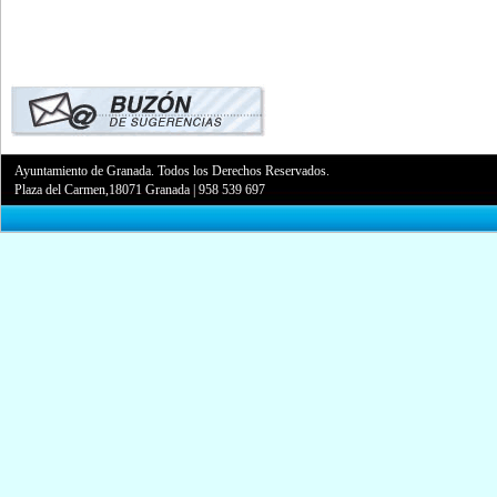
Ayuntamiento de Granada. Todos los Derechos Reservados.
Plaza del Carmen,18071 Granada
|
958 539 697