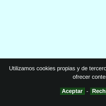
Utilizamos cookies propias y de tercer
ofrecer conte
Aceptar
-
Rech