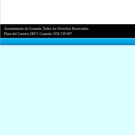
Ayuntamiento de Granada. Todos los Derechos Reservados.
Plaza del Carmen,18071 Granada
|
958 539 697