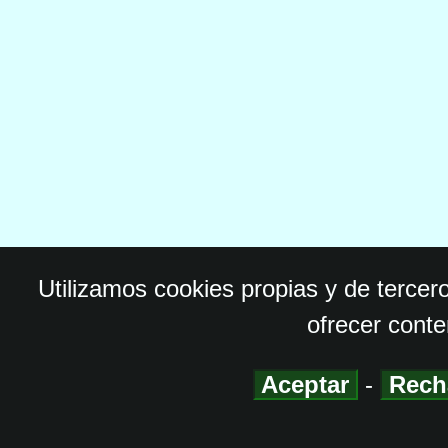
Utilizamos cookies propias y de tercer
ofrecer conte
Aceptar
-
Rech