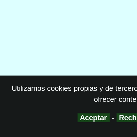
Utilizamos cookies propias y de tercer
ofrecer conte
Aceptar
-
Rech