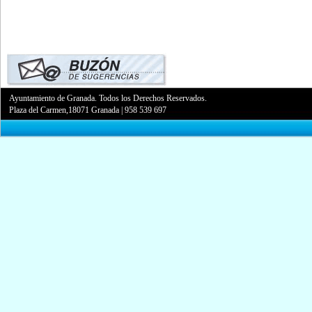
Ayuntamiento de Granada. Todos los Derechos Reservados.
Plaza del Carmen,18071 Granada
|
958 539 697