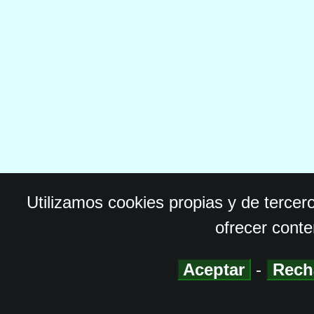
Utilizamos cookies propias y de tercer
ofrecer conte
Aceptar
-
Rech