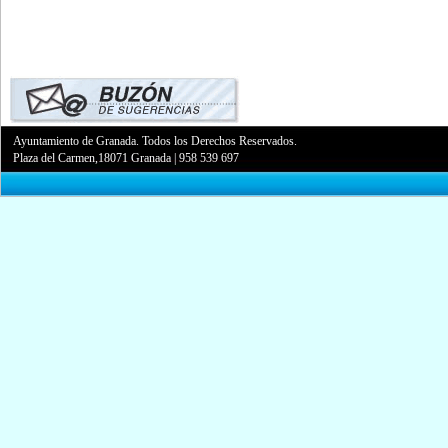
Ayuntamiento de Granada. Todos los Derechos Reservados.
Plaza del Carmen,18071 Granada
|
958 539 697