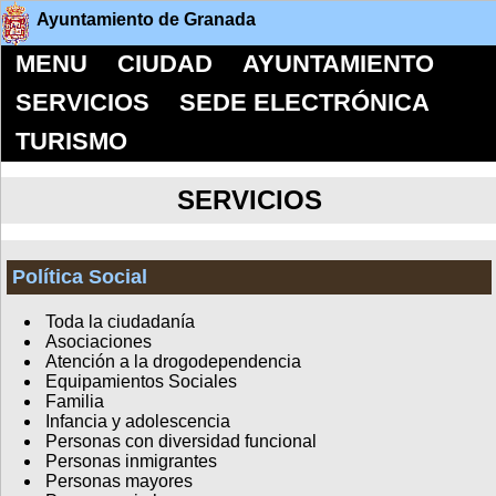
Ayuntamiento de Granada
MENU
CIUDAD
AYUNTAMIENTO
SERVICIOS
SEDE ELECTRÓNICA
TURISMO
SERVICIOS
Política Social
Toda la ciudadanía
Asociaciones
Atención a la drogodependencia
Equipamientos Sociales
Familia
Infancia y adolescencia
Personas con diversidad funcional
Personas inmigrantes
Personas mayores