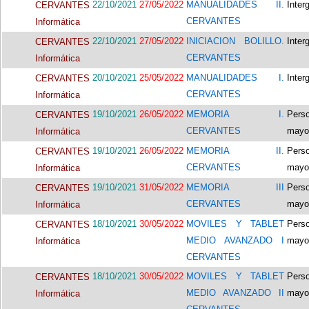
22/10/2021
27/05/2022
MANUALIDADES II.
Inter
CERVANTES
CERVANTES
Informática
22/10/2021
27/05/2022
INICIACION BOLILLO.
Inter
CERVANTES
CERVANTES
Informática
20/10/2021
25/05/2022
MANUALIDADES I.
Inter
CERVANTES
CERVANTES
Informática
19/10/2021
26/05/2022
MEMORIA I.
Pers
CERVANTES
CERVANTES
mayo
Informática
19/10/2021
26/05/2022
MEMORIA II.
Pers
CERVANTES
CERVANTES
mayo
Informática
19/10/2021
31/05/2022
MEMORIA III
Pers
CERVANTES
CERVANTES
mayo
Informática
18/10/2021
30/05/2022
MOVILES Y TABLET
Pers
CERVANTES
MEDIO AVANZADO I
mayo
Informática
CERVANTES
18/10/2021
30/05/2022
MOVILES Y TABLET
Pers
CERVANTES
MEDIO AVANZADO II
mayo
Informática