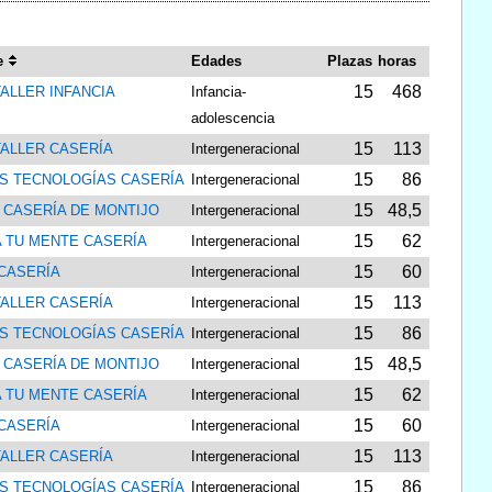
e
Edades
Plazas
horas
15
468
ALLER INFANCIA
Infancia-
adolescencia
15
113
TALLER CASERÍA
Intergeneracional
15
86
S TECNOLOGÍAS CASERÍA
Intergeneracional
15
48,5
 CASERÍA DE MONTIJO
Intergeneracional
15
62
A TU MENTE CASERÍA
Intergeneracional
15
60
 CASERÍA
Intergeneracional
15
113
TALLER CASERÍA
Intergeneracional
15
86
S TECNOLOGÍAS CASERÍA
Intergeneracional
15
48,5
 CASERÍA DE MONTIJO
Intergeneracional
15
62
A TU MENTE CASERÍA
Intergeneracional
15
60
 CASERÍA
Intergeneracional
15
113
TALLER CASERÍA
Intergeneracional
15
86
S TECNOLOGÍAS CASERÍA
Intergeneracional