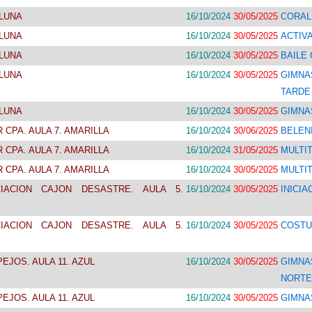
LUNA
16/10/2024
30/05/2025
CORAL
LUNA
16/10/2024
30/05/2025
ACTIV
LUNA
16/10/2024
30/05/2025
BAILE
LUNA
16/10/2024
30/05/2025
GIMN
TARDE
LUNA
16/10/2024
30/05/2025
GIMNA
 CPA. AULA 7. AMARILLA
16/10/2024
30/06/2025
BELEN
 CPA. AULA 7. AMARILLA
16/10/2024
31/05/2025
MULTI
 CPA. AULA 7. AMARILLA
16/10/2024
30/05/2025
MULTI
IACION CAJON DESASTRE. AULA 5.
16/10/2024
30/05/2025
INICI
IACION CAJON DESASTRE. AULA 5.
16/10/2024
30/05/2025
COSTU
EJOS. AULA 11. AZUL
16/10/2024
30/05/2025
GIMN
NORTE
EJOS. AULA 11. AZUL
16/10/2024
30/05/2025
GIMNA