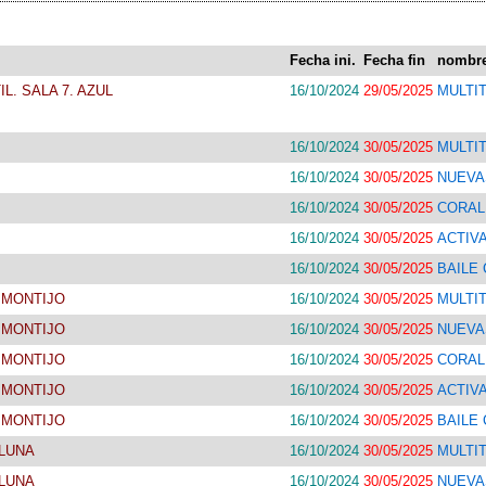
Fecha ini.
Fecha fin
nombr
IL. SALA 7. AZUL
16/10/2024
29/05/2025
MULTIT
16/10/2024
30/05/2025
MULTI
16/10/2024
30/05/2025
NUEVA
16/10/2024
30/05/2025
CORAL
16/10/2024
30/05/2025
ACTIV
16/10/2024
30/05/2025
BAILE
 MONTIJO
16/10/2024
30/05/2025
MULTI
 MONTIJO
16/10/2024
30/05/2025
NUEVA
 MONTIJO
16/10/2024
30/05/2025
CORAL
 MONTIJO
16/10/2024
30/05/2025
ACTIV
 MONTIJO
16/10/2024
30/05/2025
BAILE
LUNA
16/10/2024
30/05/2025
MULTI
LUNA
16/10/2024
30/05/2025
NUEVA