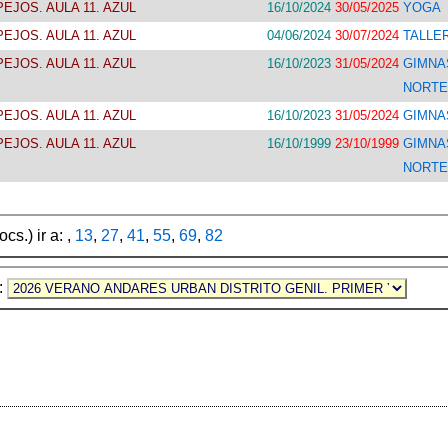
EJOS. AULA 11. AZUL
16/10/2024
30/05/2025
YOGA
EJOS. AULA 11. AZUL
04/06/2024
30/07/2024
TALLE
EJOS. AULA 11. AZUL
16/10/2023
31/05/2024
GIMN
NORTE
EJOS. AULA 11. AZUL
16/10/2023
31/05/2024
GIMNA
EJOS. AULA 11. AZUL
16/10/1999
23/10/1999
GIMN
NORTE
cs.) ir a: ,
13
,
27
,
41
,
55
,
69
,
82
e: