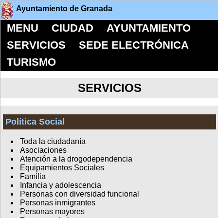
Ayuntamiento de Granada
MENU
CIUDAD
AYUNTAMIENTO
SERVICIOS
SEDE ELECTRÓNICA
TURISMO
SERVICIOS
Política Social
Toda la ciudadanía
Asociaciones
Atención a la drogodependencia
Equipamientos Sociales
Familia
Infancia y adolescencia
Personas con diversidad funcional
Personas inmigrantes
Personas mayores