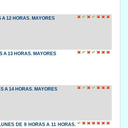
S A 12 HORAS. MAYORES
AS A 13 HORAS. MAYORES
AS A 14 HORAS. MAYORES
LUNES DE 9 HORAS A 11 HORAS.