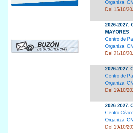
Organiza: CM
Del 15/10/20
2026-2027.
MAYORES
Centro de Pa
Organiza: C
Del 21/10/20
2026-2027.
Centro de Pa
Organiza: CM
Del 19/10/20
2026-2027.
Centro Cívic
Organiza: C
Del 19/10/20