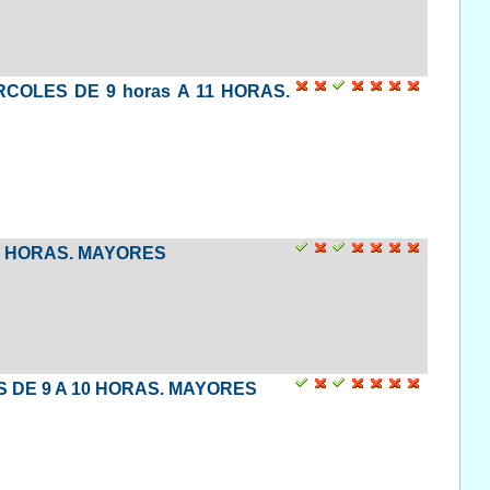
RCOLES DE 9 horas A 11 HORAS.
 11 HORAS. MAYORES
S DE 9 A 10 HORAS. MAYORES