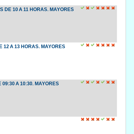
ES DE 10 A 11 HORAS. MAYORES
DE 12 A 13 HORAS. MAYORES
 09:30 A 10:30. MAYORES