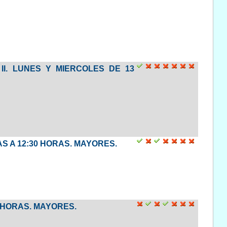
II. LUNES Y MIERCOLES DE 13
AS A 12:30 HORAS. MAYORES.
00 HORAS. MAYORES.