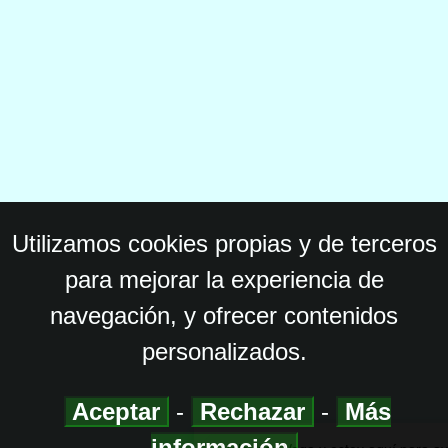
Utilizamos cookies propias y de terceros
para mejorar la experiencia de
navegación, y ofrecer contenidos
personalizados.
Aceptar
-
Rechazar
-
Más
información