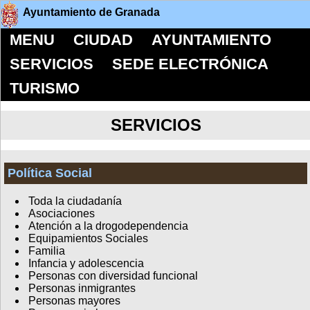
Ayuntamiento de Granada
MENU
CIUDAD
AYUNTAMIENTO
SERVICIOS
SEDE ELECTRÓNICA
TURISMO
SERVICIOS
Política Social
Toda la ciudadanía
Asociaciones
Atención a la drogodependencia
Equipamientos Sociales
Familia
Infancia y adolescencia
Personas con diversidad funcional
Personas inmigrantes
Personas mayores