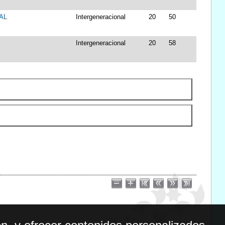
AL
Intergeneracional
20
50
Intergeneracional
20
58