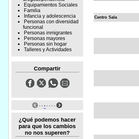
Equipamientos Sociales
Familia
Infancia y adolescencia
Centro
Sala
Personas con diversidad
funcional
Personas inmigrantes
Personas mayores
Personas sin hogar
Talleres y Actividades
Compartir
¿Qué podemos hacer
para que los cambios
no nos superen?