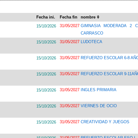
Fecha ini.
Fecha fin
nombre
31/05/2027
GIMNASIA MODERADA 2 C
15/10/2026
CARRASCO
31/05/2027
LUDOTECA
15/10/2026
31/05/2027
REFUERZO ESCOLAR 6-8 AÑ
15/10/2026
31/05/2027
REFUERZO ESCOLAR 9-11AÑ
15/10/2026
31/05/2027
INGLES PRIMARIA
15/10/2026
31/05/2027
VIERNES DE OCIO
15/10/2026
31/05/2027
CREATIVIDAD Y JUEGOS
15/10/2026
31/05/2027
REFUERZO ESCOLAR ESO I