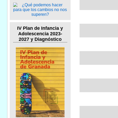
IV Plan de Infancia y
Adolescencia 2023-
2027 y Diagnóstico