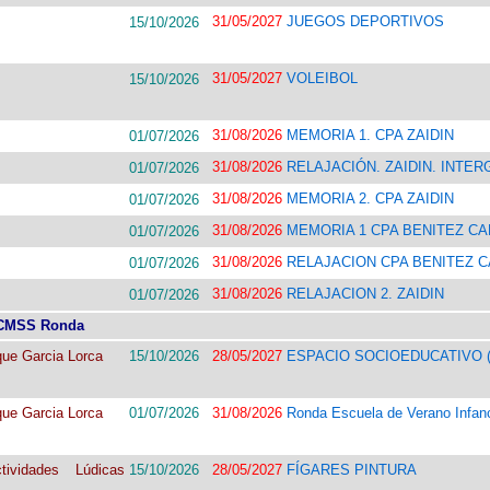
31/05/2027
JUEGOS DEPORTIVOS
15/10/2026
31/05/2027
VOLEIBOL
15/10/2026
31/08/2026
MEMORIA 1. CPA ZAIDIN
01/07/2026
31/08/2026
RELAJACIÓN. ZAIDIN. INTE
01/07/2026
31/08/2026
MEMORIA 2. CPA ZAIDIN
01/07/2026
31/08/2026
MEMORIA 1 CPA BENITEZ C
01/07/2026
31/08/2026
RELAJACION CPA BENITEZ 
01/07/2026
31/08/2026
RELAJACION 2. ZAIDIN
01/07/2026
CMSS Ronda
ue Garcia Lorca
15/10/2026
28/05/2027
ESPACIO SOCIOEDUCATIVO (6
ue Garcia Lorca
01/07/2026
31/08/2026
Ronda Escuela de Verano Infan
ividades Lúdicas
15/10/2026
28/05/2027
FÍGARES PINTURA