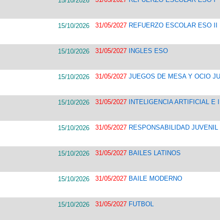
15/10/2026
31/05/2027
REFUERZO ESCOLAR ESO II
15/10/2026
31/05/2027
INGLES ESO
15/10/2026
31/05/2027
JUEGOS DE MESA Y OCIO J
15/10/2026
31/05/2027
INTELIGENCIA ARTIFICIAL E
15/10/2026
31/05/2027
RESPONSABILIDAD JUVENIL
15/10/2026
31/05/2027
BAILES LATINOS
15/10/2026
31/05/2027
BAILE MODERNO
15/10/2026
31/05/2027
FUTBOL
15/10/2026