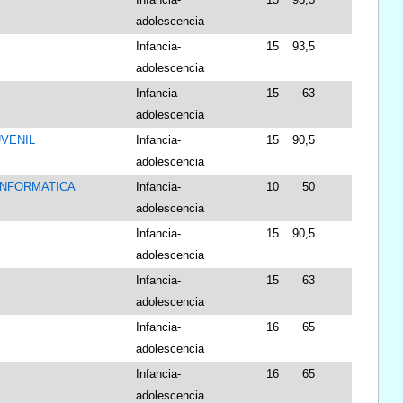
adolescencia
Infancia-
15
93,5
adolescencia
Infancia-
15
63
adolescencia
UVENIL
Infancia-
15
90,5
adolescencia
 INFORMATICA
Infancia-
10
50
adolescencia
Infancia-
15
90,5
adolescencia
Infancia-
15
63
adolescencia
Infancia-
16
65
adolescencia
Infancia-
16
65
adolescencia