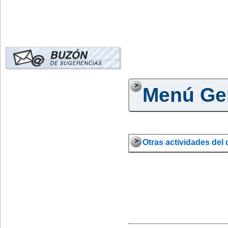
Menú Ge
Otras actividades del d