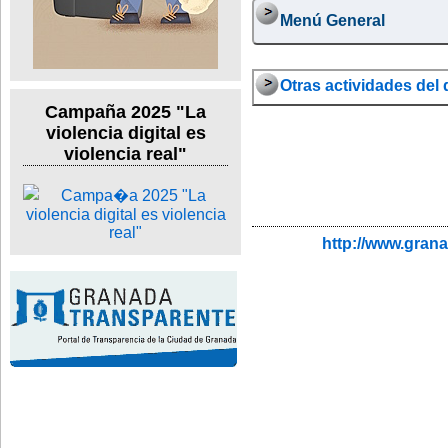
Menú General
Otras actividades del d
Campaña 2025 "La
violencia digital es
violencia real"
http://www.gran