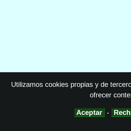
Utilizamos cookies propias y de tercer
ofrecer conte
Aceptar
-
Rech