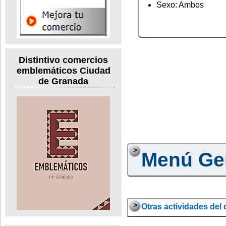
Sexo: Ambos
Distintivo comercios
emblemáticos Ciudad
de Granada
Menú Ge
Otras actividades del d