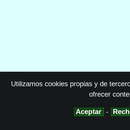
Utilizamos cookies propias y de tercer
ofrecer conte
Aceptar
-
Rech