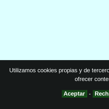
Utilizamos cookies propias y de tercer
ofrecer conte
Aceptar
-
Rech