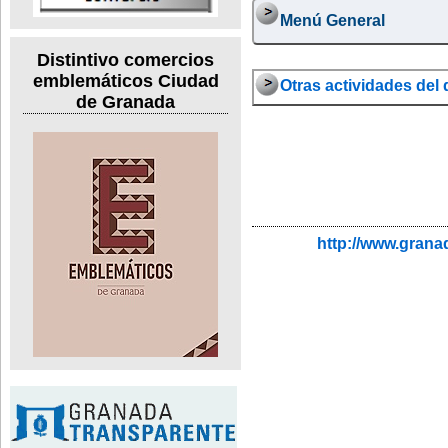
Menú General
Distintivo comercios
emblemáticos Ciudad
Otras actividades del d
de Granada
http://www.grana