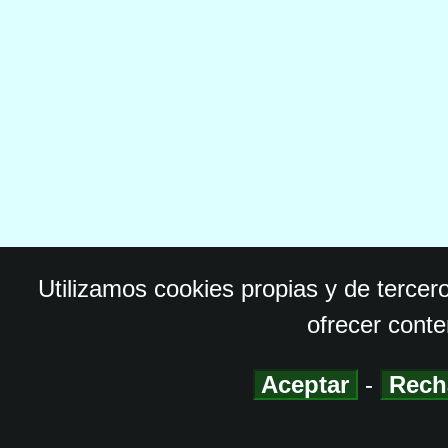
Utilizamos cookies propias y de tercer
ofrecer conte
Aceptar
-
Rech