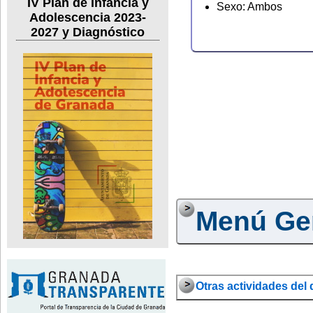
IV Plan de Infancia y
Sexo: Ambos
Adolescencia 2023-
2027 y Diagnóstico
Menú Ge
Otras actividades del d