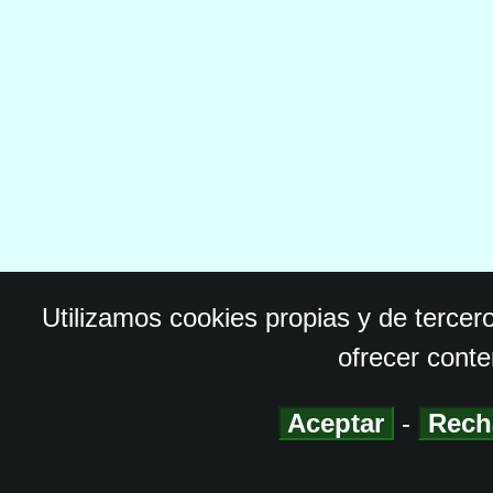
Utilizamos cookies propias y de tercer
ofrecer conte
Aceptar
-
Rech