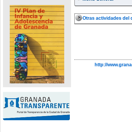
Otras actividades del d
http://www.gran