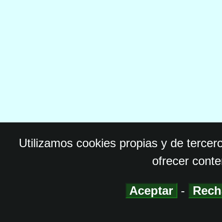
Utilizamos cookies propias y de tercer
ofrecer conte
Aceptar
-
Rech