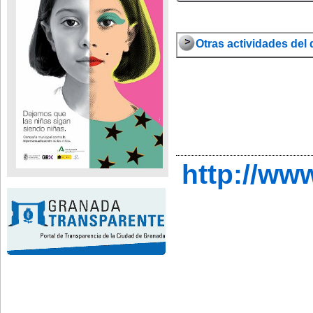
Otras actividades del d
http://ww