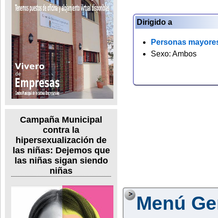
Dirigido a
Personas mayore
Sexo: Ambos
Campaña Municipal
contra la
hipersexualización de
las niñas: Dejemos que
las niñas sigan siendo
niñas
Menú Ge