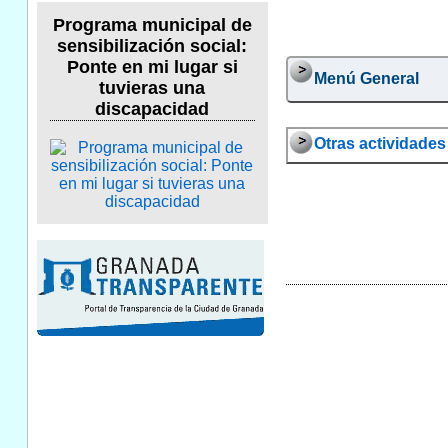
Programa municipal de
sensibilización social:
Ponte en mi lugar si
Menú General
tuvieras una
discapacidad
Otras actividades 