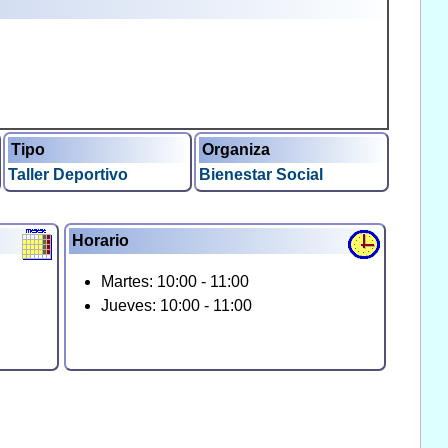
Tipo
Organiza
Taller Deportivo
Bienestar Social
Horario
Martes: 10:00 - 11:00
Jueves: 10:00 - 11:00