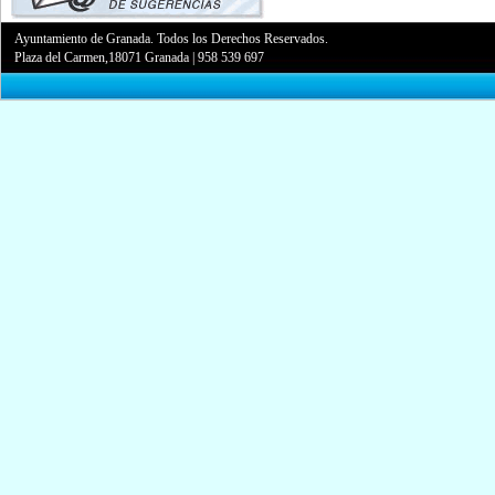
Ayuntamiento de Granada. Todos los Derechos Reservados.
Plaza del Carmen,18071 Granada
|
958 539 697