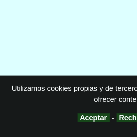
Utilizamos cookies propias y de tercer
ofrecer conte
Aceptar
-
Rech