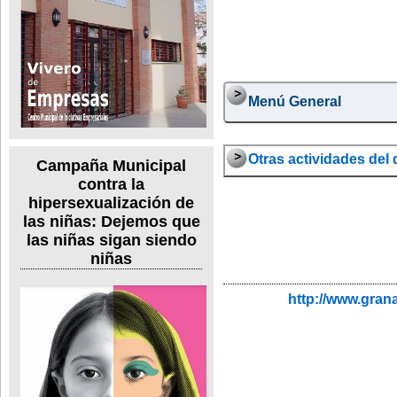
Menú General
Otras actividades del d
Campaña Municipal
contra la
hipersexualización de
las niñas: Dejemos que
las niñas sigan siendo
niñas
http://www.gran