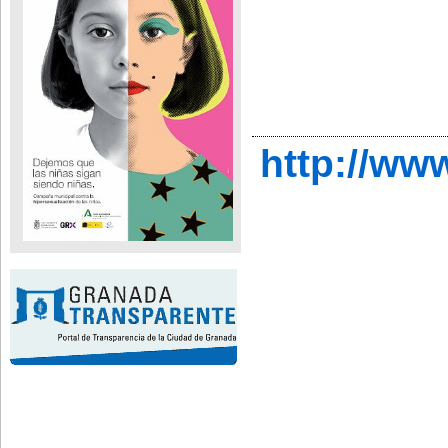
http://ww