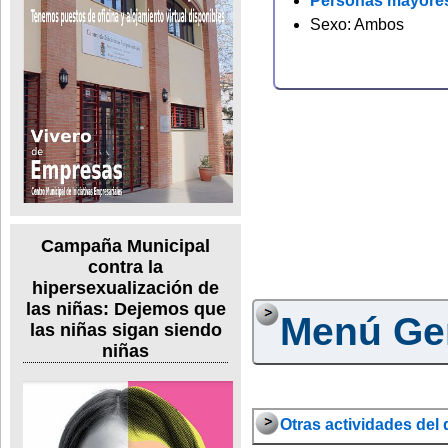
Personas mayore
Sexo: Ambos
Campaña Municipal
contra la
hipersexualización de
las niñas: Dejemos que
Menú Ge
las niñas sigan siendo
niñas
Otras actividades del d