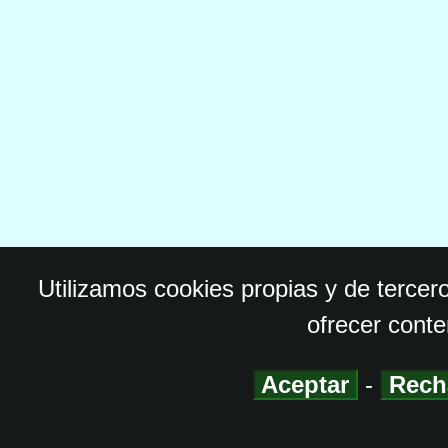
Utilizamos cookies propias y de tercer
ofrecer conte
Aceptar
-
Rech