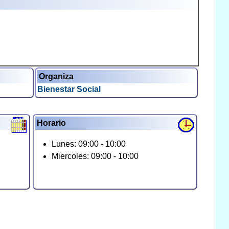
Organiza
Bienestar Social
Horario
Lunes: 09:00 - 10:00
Miercoles: 09:00 - 10:00