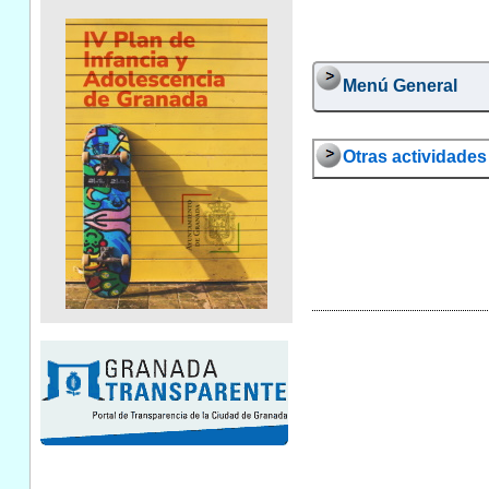
Menú General
Otras actividades 