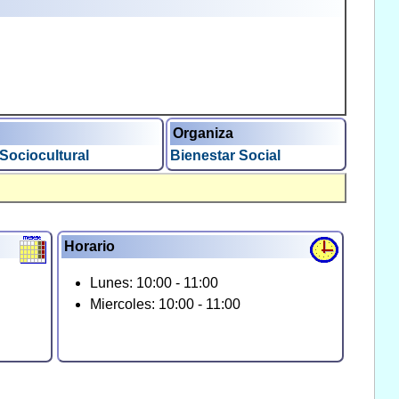
Organiza
 Sociocultural
Bienestar Social
Horario
Lunes: 10:00 - 11:00
Miercoles: 10:00 - 11:00