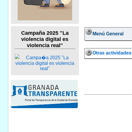
Campaña 2025 "La
Menú General
violencia digital es
violencia real"
Otras actividades