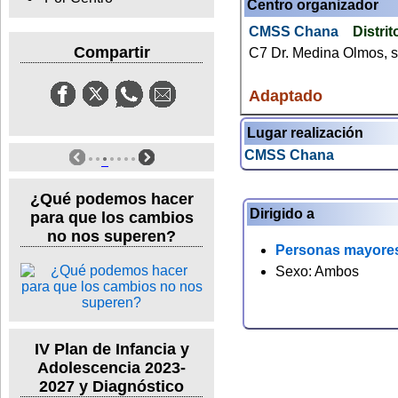
Centro organizador
CMSS Chana
Distrit
Compartir
C7 Dr. Medina Olmos, s
Adaptado
Lugar realización
CMSS Chana
¿Qué podemos hacer
Dirigido a
para que los cambios
no nos superen?
Personas mayore
Sexo: Ambos
IV Plan de Infancia y
Adolescencia 2023-
2027 y Diagnóstico