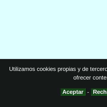
Utilizamos cookies propias y de tercer
ofrecer conte
Aceptar
-
Rech