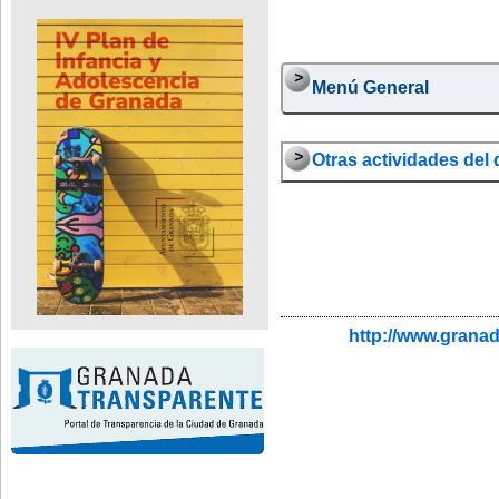
Menú General
Otras actividades del 
http://www.grana