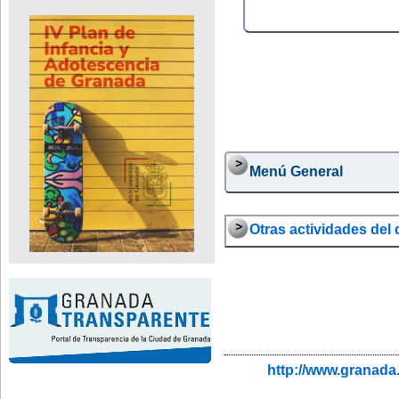
Menú General
Otras actividades del d
http://www.granada