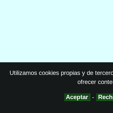
Utilizamos cookies propias y de tercer
ofrecer conte
Aceptar
-
Rech