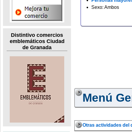
Personas mayore
Sexo: Ambos
Distintivo comercios
emblemáticos Ciudad
de Granada
Menú Ge
Otras actividades del d