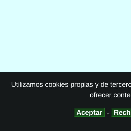
Utilizamos cookies propias y de tercer
ofrecer conte
Aceptar
-
Rech