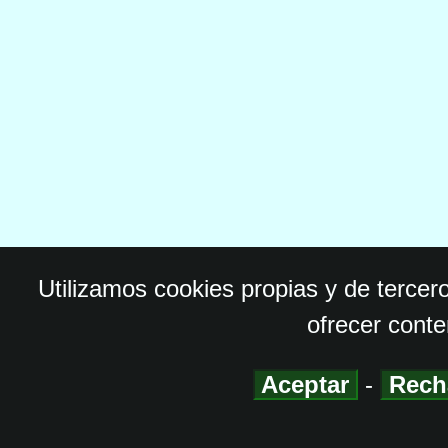
Utilizamos cookies propias y de tercer
ofrecer conte
Aceptar
-
Rech