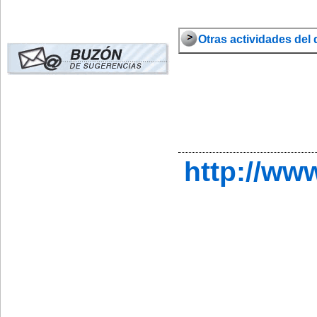
Otras actividades del 
http://ww