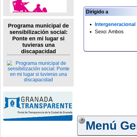
Dirigido a
Intergeneracional
Programa municipal de
Sexo: Ambos
sensibilización social:
Ponte en mi lugar si
tuvieras una
discapacidad
Menú Ge