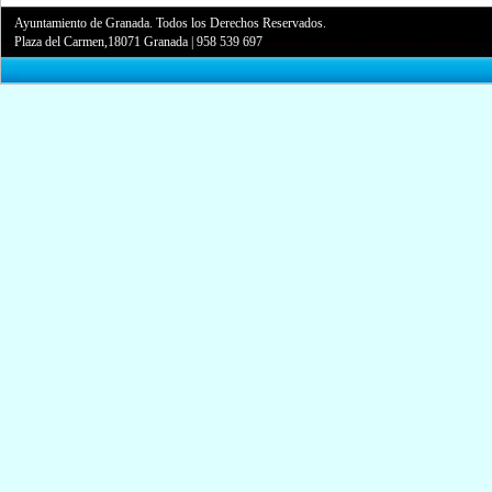
Ayuntamiento de Granada. Todos los Derechos Reservados.
Plaza del Carmen,18071 Granada
|
958 539 697