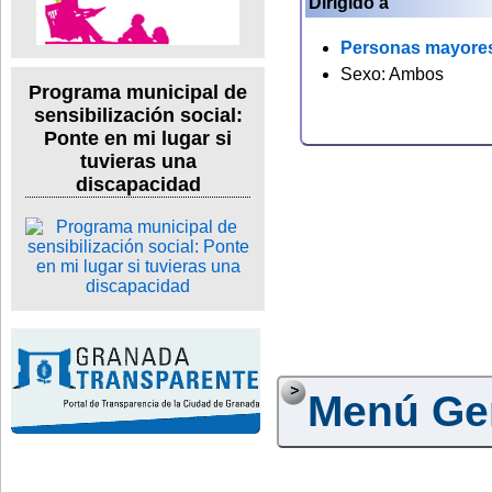
Dirigido a
Personas mayore
Sexo: Ambos
Programa municipal de
sensibilización social:
Ponte en mi lugar si
tuvieras una
discapacidad
Menú Ge