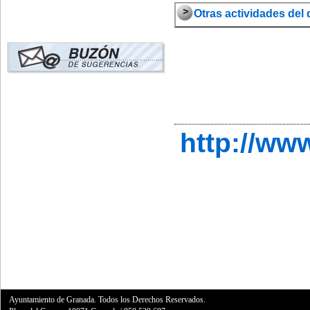
Otras actividades del d
http://ww
Ayuntamiento de Granada. Todos los Derechos Reservados.