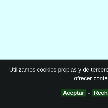
Utilizamos cookies propias y de tercer
ofrecer conte
Aceptar
-
Rech