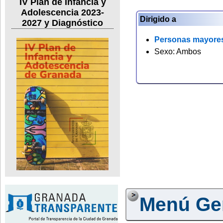
IV Plan de Infancia y
Adolescencia 2023-
Dirigido a
2027 y Diagnóstico
Personas mayore
Sexo: Ambos
Menú Ge