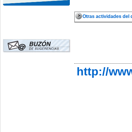
Otras actividades del 
http://ww