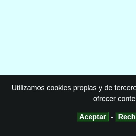
Utilizamos cookies propias y de tercer
ofrecer conte
Aceptar
-
Rech