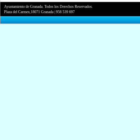
Ayuntamiento de Granada. Todos los Derechos Reservados.
Plaza del Carmen,18071 Granada
|
958 539 697