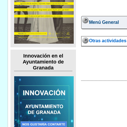
Menú General
Otras actividades 
Innovación en el
Ayuntamiento de
Granada