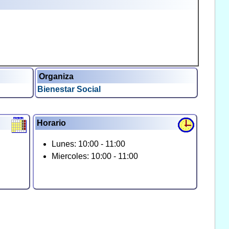
Organiza
Bienestar Social
Horario
Lunes: 10:00 - 11:00
Miercoles: 10:00 - 11:00